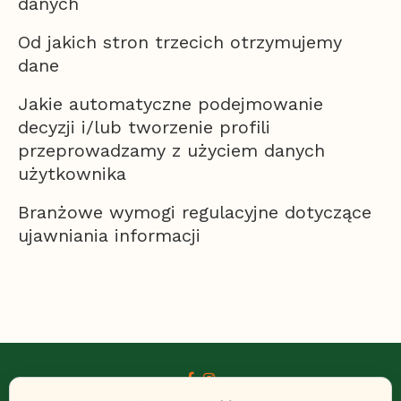
danych
Od jakich stron trzecich otrzymujemy
dane
Jakie automatyczne podejmowanie
decyzji i/lub tworzenie profili
przeprowadzamy z użyciem danych
użytkownika
Branżowe wymogi regulacyjne dotyczące
ujawniania informacji