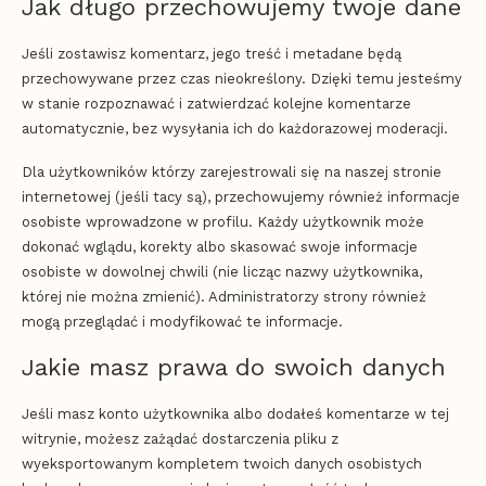
Jak długo przechowujemy twoje dane
Jeśli zostawisz komentarz, jego treść i metadane będą
przechowywane przez czas nieokreślony. Dzięki temu jesteśmy
w stanie rozpoznawać i zatwierdzać kolejne komentarze
automatycznie, bez wysyłania ich do każdorazowej moderacji.
Dla użytkowników którzy zarejestrowali się na naszej stronie
internetowej (jeśli tacy są), przechowujemy również informacje
osobiste wprowadzone w profilu. Każdy użytkownik może
dokonać wglądu, korekty albo skasować swoje informacje
osobiste w dowolnej chwili (nie licząc nazwy użytkownika,
której nie można zmienić). Administratorzy strony również
mogą przeglądać i modyfikować te informacje.
Jakie masz prawa do swoich danych
Jeśli masz konto użytkownika albo dodałeś komentarze w tej
witrynie, możesz zażądać dostarczenia pliku z
wyeksportowanym kompletem twoich danych osobistych