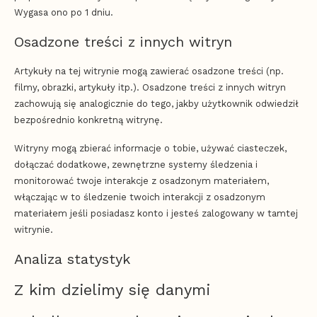
Wygasa ono po 1 dniu.
Osadzone treści z innych witryn
Artykuły na tej witrynie mogą zawierać osadzone treści (np.
filmy, obrazki, artykuły itp.). Osadzone treści z innych witryn
zachowują się analogicznie do tego, jakby użytkownik odwiedził
bezpośrednio konkretną witrynę.
Witryny mogą zbierać informacje o tobie, używać ciasteczek,
dołączać dodatkowe, zewnętrzne systemy śledzenia i
monitorować twoje interakcje z osadzonym materiałem,
włączając w to śledzenie twoich interakcji z osadzonym
materiałem jeśli posiadasz konto i jesteś zalogowany w tamtej
witrynie.
Analiza statystyk
Z kim dzielimy się danymi