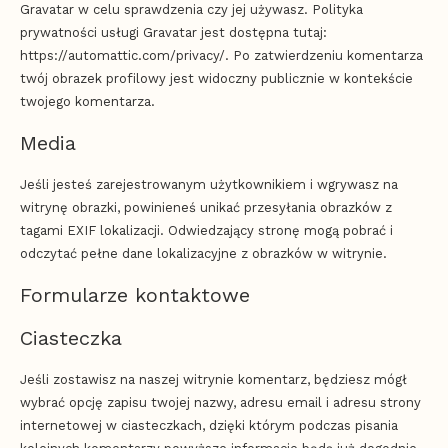
Gravatar w celu sprawdzenia czy jej używasz. Polityka
prywatności usługi Gravatar jest dostępna tutaj:
https://automattic.com/privacy/. Po zatwierdzeniu komentarza
twój obrazek profilowy jest widoczny publicznie w kontekście
twojego komentarza.
Media
Jeśli jesteś zarejestrowanym użytkownikiem i wgrywasz na
witrynę obrazki, powinieneś unikać przesyłania obrazków z
tagami EXIF lokalizacji. Odwiedzający stronę mogą pobrać i
odczytać pełne dane lokalizacyjne z obrazków w witrynie.
Formularze kontaktowe
Ciasteczka
Jeśli zostawisz na naszej witrynie komentarz, będziesz mógł
wybrać opcję zapisu twojej nazwy, adresu email i adresu strony
internetowej w ciasteczkach, dzięki którym podczas pisania