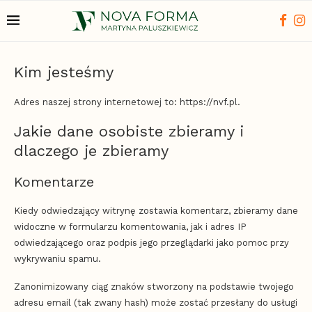
Kim jesteśmy
Adres naszej strony internetowej to: https://nvf.pl.
Jakie dane osobiste zbieramy i
dlaczego je zbieramy
Komentarze
Kiedy odwiedzający witrynę zostawia komentarz, zbieramy dane
widoczne w formularzu komentowania, jak i adres IP
odwiedzającego oraz podpis jego przeglądarki jako pomoc przy
wykrywaniu spamu.
Zanonimizowany ciąg znaków stworzony na podstawie twojego
adresu email (tak zwany hash) może zostać przesłany do usługi